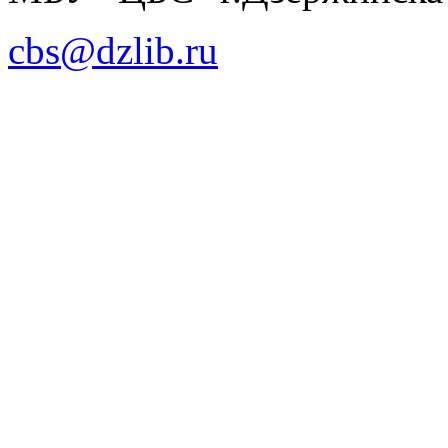
cbs@dzlib.ru