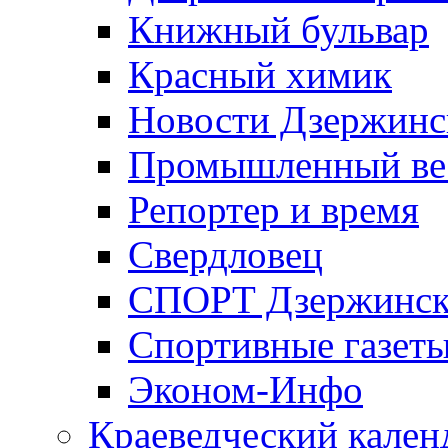
Книжный бульвар
Красный химик
Новости Дзержинс
Промышленный ве
Репортер и время
Свердловец
СПОРТ Дзержинск
Спортивные газет
Эконом-Инфо
Краеведческий кален