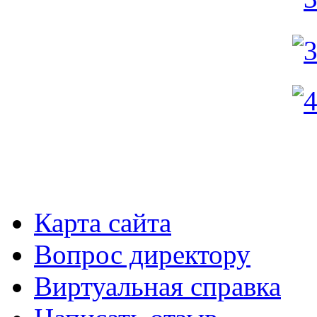
Карта сайта
Вопрос директору
Виртуальная справка