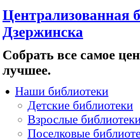
Централизованная б
Дзержинска
Собрать все самое цен
лучшее.
Наши библиотеки
Детские библиотеки
Взрослые библиотек
Поселковые библиот