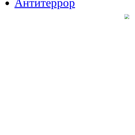
Антитеррор