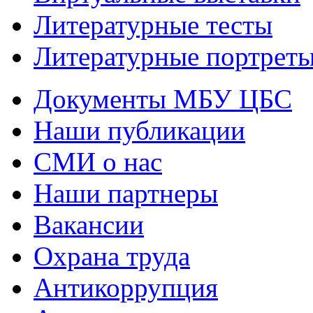
Литературные тесты
Литературные портрет
Документы МБУ ЦБС
Наши публикации
СМИ о нас
Наши партнеры
Вакансии
Охрана труда
Антикоррупция