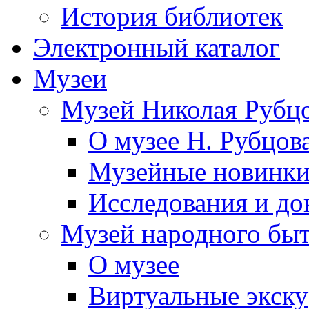
История библиотек
Электронный каталог
Музеи
Музей Николая Рубц
О музее Н. Рубцов
Музейные новинк
Исследования и до
Музей народного бы
О музее
Виртуальные экск