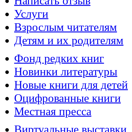
Написать отзыв
Услуги
Взрослым читателям
Детям и их родителям
Фонд редких книг
Новинки литературы
Новые книги для детей
Оцифрованные книги
Местная пресса
Виртуальные выставки