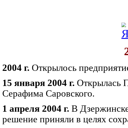
2004 г.
Открылось предприятие
15 января 2004 г.
Открылась П
Серафима Саровского.
1 апреля 2004 г.
В Дзержинске 
решение приняли в целях сох