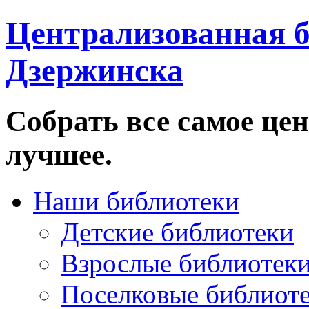
Централизованная б
Дзержинска
Собрать все самое цен
лучшее.
Наши библиотеки
Детские библиотеки
Взрослые библиотек
Поселковые библиот