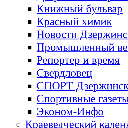
Книжный бульвар
Красный химик
Новости Дзержинс
Промышленный ве
Репортер и время
Свердловец
СПОРТ Дзержинск
Спортивные газет
Эконом-Инфо
Краеведческий кален