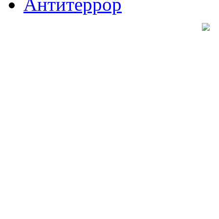
Антитеррор