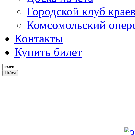
Городской клуб крае
Комсомольский опер
Контакты
Купить билет