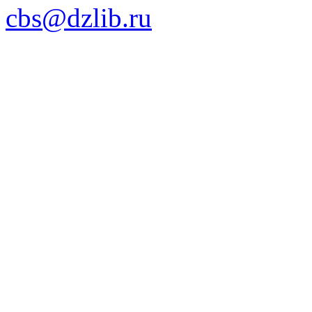
cbs@dzlib.ru