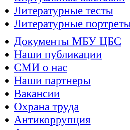
Литературные тесты
Литературные портрет
Документы МБУ ЦБС
Наши публикации
СМИ о нас
Наши партнеры
Вакансии
Охрана труда
Антикоррупция