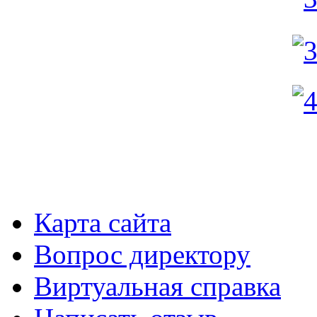
Карта сайта
Вопрос директору
Виртуальная справка