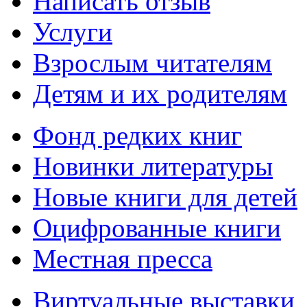
Написать отзыв
Услуги
Взрослым читателям
Детям и их родителям
Фонд редких книг
Новинки литературы
Новые книги для детей
Оцифрованные книги
Местная пресса
Виртуальные выставки