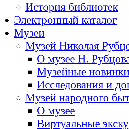
История библиотек
Электронный каталог
Музеи
Музей Николая Рубц
О музее Н. Рубцов
Музейные новинк
Исследования и до
Музей народного бы
О музее
Виртуальные экск