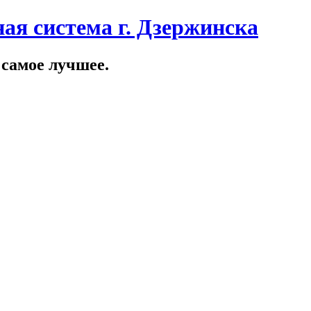
ая система г. Дзержинска
 самое лучшее.