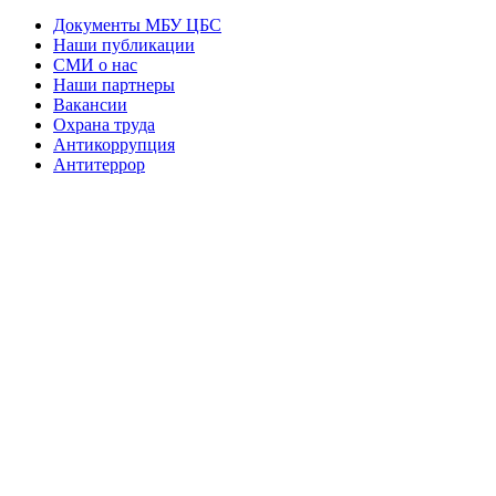
Документы МБУ ЦБС
Наши публикации
СМИ о нас
Наши партнеры
Вакансии
Охрана труда
Антикоррупция
Антитеррор