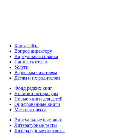
Карта сайта
Вопрос директору
Виртуальная справка
Написать отзыв
Услуги
Взрослым читателям
Детям и их родителям
Фонд редких книг
Новинки литературы
Новые книги для детей
Оцифрованные книги
Местная пресса
Виртуальные выставки
Литературные тесты
Литературные портреты