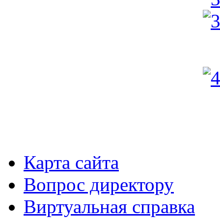
Карта сайта
Вопрос директору
Виртуальная справка