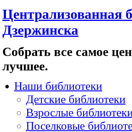
Централизованная б
Дзержинска
Собрать все самое цен
лучшее.
Наши библиотеки
Детские библиотеки
Взрослые библиотек
Поселковые библиот