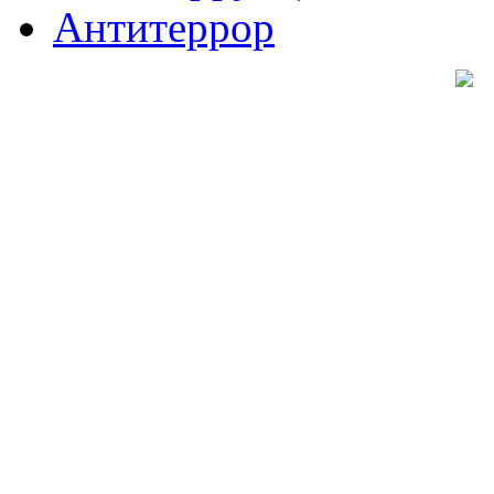
Антитеррор