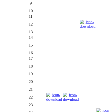
9
10
11
12
13
14
15
16
17
18
19
20
21
22
23