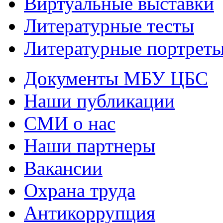
Виртуальные выставки
Литературные тесты
Литературные портрет
Документы МБУ ЦБС
Наши публикации
СМИ о нас
Наши партнеры
Вакансии
Охрана труда
Антикоррупция