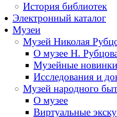
История библиотек
Электронный каталог
Музеи
Музей Николая Рубц
О музее Н. Рубцов
Музейные новинк
Исследования и до
Музей народного бы
О музее
Виртуальные экск