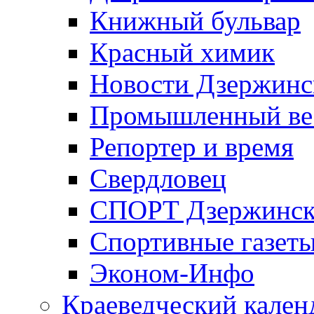
Книжный бульвар
Красный химик
Новости Дзержинс
Промышленный ве
Репортер и время
Свердловец
СПОРТ Дзержинск
Спортивные газет
Эконом-Инфо
Краеведческий кален