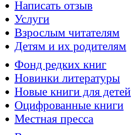
Написать отзыв
Услуги
Взрослым читателям
Детям и их родителям
Фонд редких книг
Новинки литературы
Новые книги для детей
Оцифрованные книги
Местная пресса