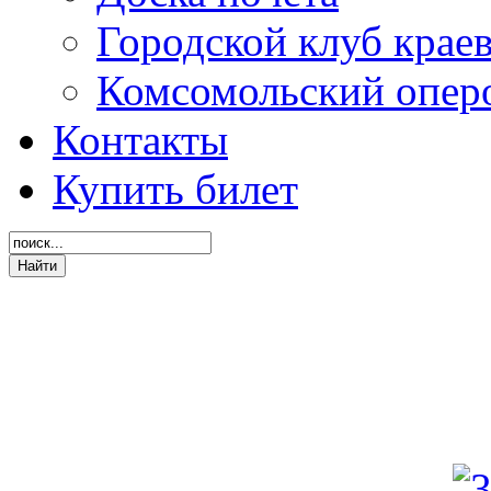
Городской клуб крае
Комсомольский опер
Контакты
Купить билет