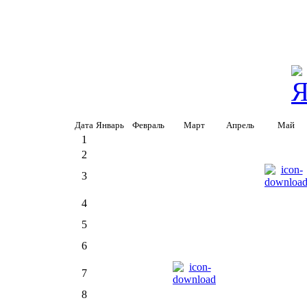
Дата
Январь
Февраль
Март
Апрель
Май
1
2
3
4
5
6
7
8