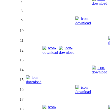
7
8
9
10
11
12
13
14
15
16
17
18