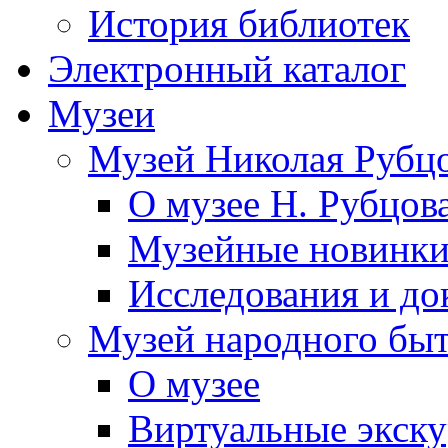
История библиотек
Электронный каталог
Музеи
Музей Николая Рубц
О музее Н. Рубцов
Музейные новинк
Исследования и до
Музей народного бы
О музее
Виртуальные экск