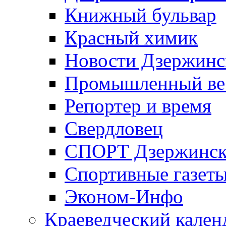
Книжный бульвар
Красный химик
Новости Дзержинс
Промышленный ве
Репортер и время
Свердловец
СПОРТ Дзержинск
Спортивные газет
Эконом-Инфо
Краеведческий кален