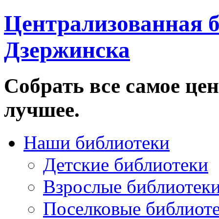
Централизованная б
Дзержинска
Собрать все самое цен
лучшее.
Наши библиотеки
Детские библиотеки
Взрослые библиотек
Поселковые библиот