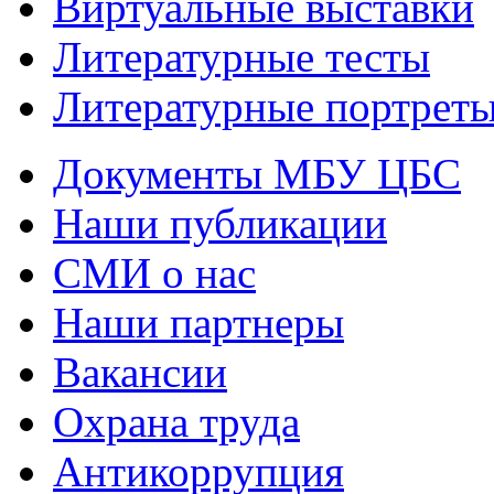
Виртуальные выставки
Литературные тесты
Литературные портрет
Документы МБУ ЦБС
Наши публикации
СМИ о нас
Наши партнеры
Вакансии
Охрана труда
Антикоррупция