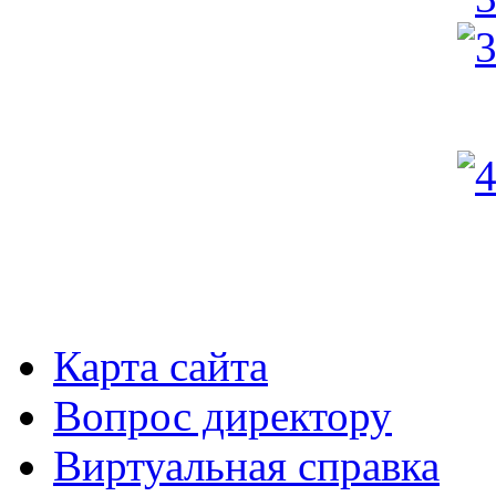
Карта сайта
Вопрос директору
Виртуальная справка