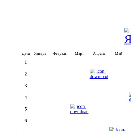
Дата
Январь
Февраль
Март
Апрель
Май
1
2
3
4
5
6