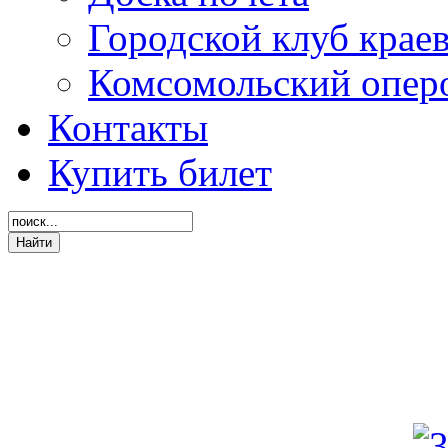
Городской клуб крае
Комсомольский опер
Контакты
Купить билет