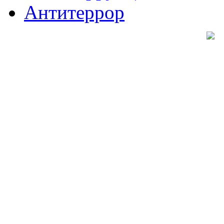
Антитеррор