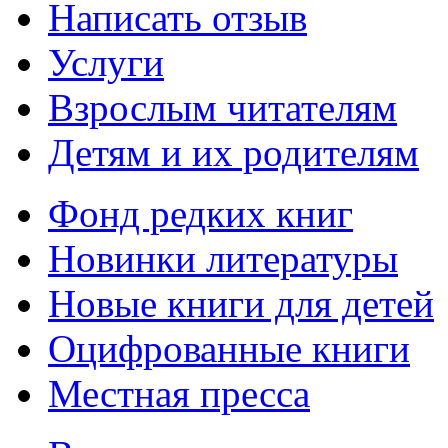
Написать отзыв
Услуги
Взрослым читателям
Детям и их родителям
Фонд редких книг
Новинки литературы
Новые книги для детей
Оцифрованные книги
Местная пресса