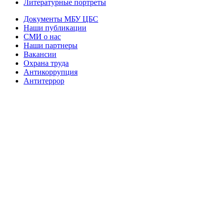
Литературные портреты
Документы МБУ ЦБС
Наши публикации
СМИ о нас
Наши партнеры
Вакансии
Охрана труда
Антикоррупция
Антитеррор