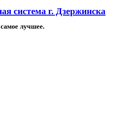
ая система г. Дзержинска
 самое лучшее.