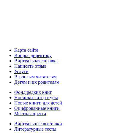
Карта сайта
Вопрос директору
Виртуальная справка
Написать отзыв
Услуги
Взрослым читателям
Детям и их родителям
Фонд редких книг
Новинки литературы
Новые книги для детей
Оцифрованные книги
Местная пресса
Виртуальные выставки
Литературные тесты