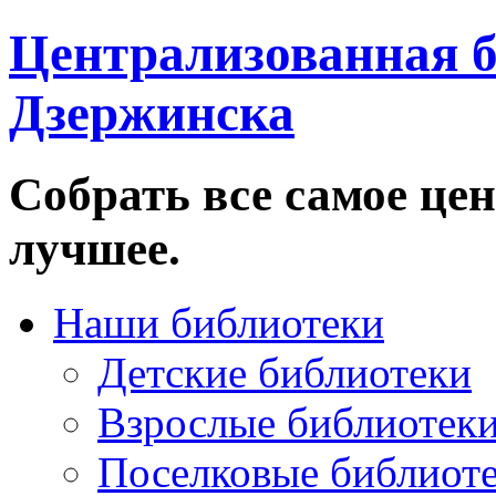
Централизованная б
Дзержинска
Собрать все самое цен
лучшее.
Наши библиотеки
Детские библиотеки
Взрослые библиотек
Поселковые библиот