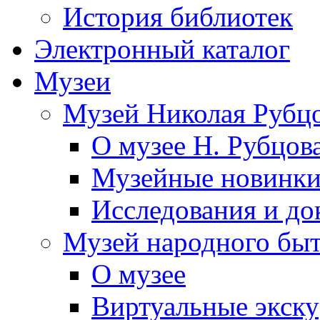
История библиотек
Электронный каталог
Музеи
Музей Николая Рубц
О музее Н. Рубцов
Музейные новинк
Исследования и до
Музей народного бы
О музее
Виртуальные экск