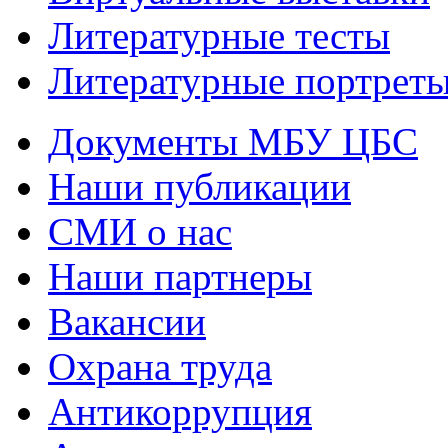
Литературные тесты
Литературные портрет
Документы МБУ ЦБС
Наши публикации
СМИ о нас
Наши партнеры
Вакансии
Охрана труда
Антикоррупция