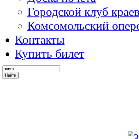
Городской клуб крае
Комсомольский опер
Контакты
Купить билет