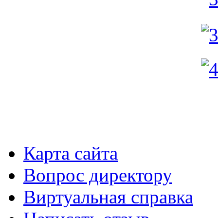
Карта сайта
Вопрос директору
Виртуальная справка