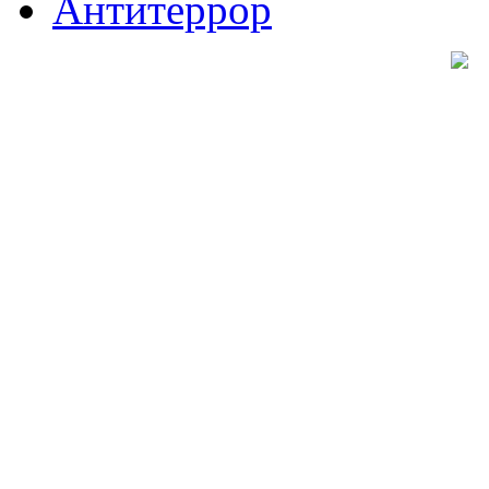
Антитеррор