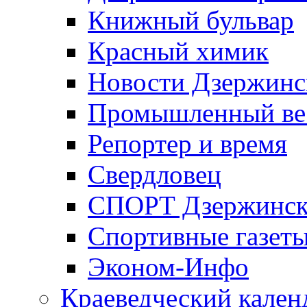
Книжный бульвар
Красный химик
Новости Дзержинс
Промышленный ве
Репортер и время
Свердловец
СПОРТ Дзержинск
Спортивные газет
Эконом-Инфо
Краеведческий кален