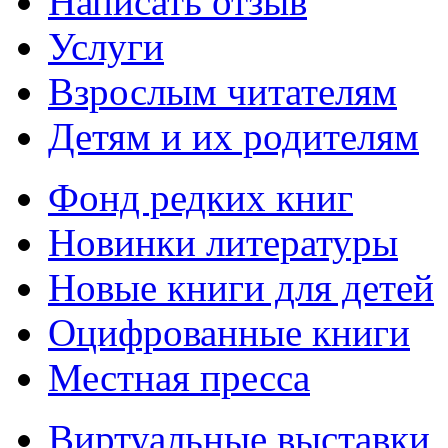
Написать отзыв
Услуги
Взрослым читателям
Детям и их родителям
Фонд редких книг
Новинки литературы
Новые книги для детей
Оцифрованные книги
Местная пресса
Виртуальные выставки