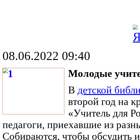
08.06.2022 09:40
Молодые учите
В
детской библи
второй год на к
«Учитель для Р
педагоги, приехавшие из разн
Собираются, чтобы обсудить и