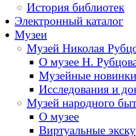
История библиотек
Электронный каталог
Музеи
Музей Николая Рубц
О музее Н. Рубцов
Музейные новинк
Исследования и до
Музей народного бы
О музее
Виртуальные экск