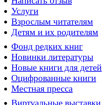
Написать отзыв
Услуги
Взрослым читателям
Детям и их родителям
Фонд редких книг
Новинки литературы
Новые книги для детей
Оцифрованные книги
Местная пресса
Виртуальные выставки