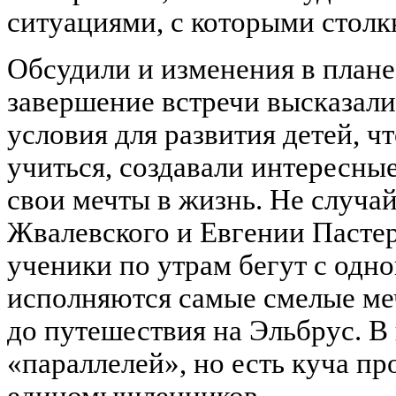
ситуациями, с которыми столк
Обсудили и изменения в плане
завершение встречи высказали
условия для развития детей, ч
учиться, создавали интересны
свои мечты в жизнь. Не случа
Жвалевского и Евгении Пастер
ученики по утрам бегут с одн
исполняются самые смелые ме
до путешествия на Эльбрус. В
«параллелей», но есть куча пр
единомышленников.