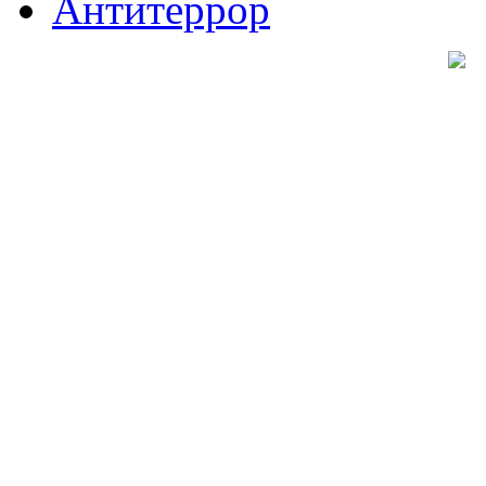
Антитеррор