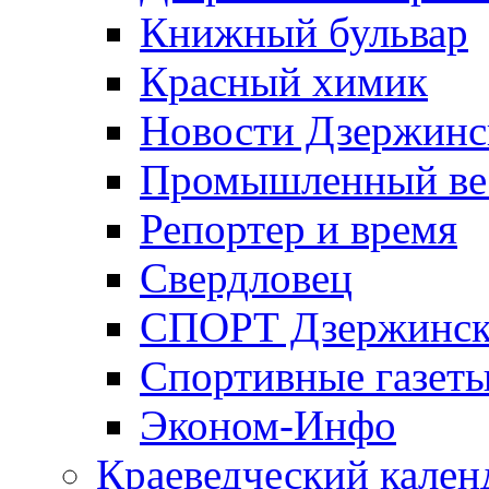
Книжный бульвар
Красный химик
Новости Дзержинс
Промышленный ве
Репортер и время
Свердловец
СПОРТ Дзержинск
Спортивные газет
Эконом-Инфо
Краеведческий кален