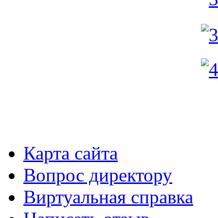
Карта сайта
Вопрос директору
Виртуальная справка