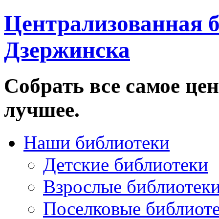
Централизованная б
Дзержинска
Собрать все самое цен
лучшее.
Наши библиотеки
Детские библиотеки
Взрослые библиотек
Поселковые библиот