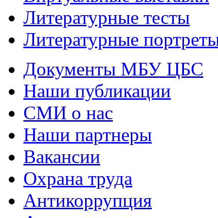
Литературные тесты
Литературные портрет
Документы МБУ ЦБС
Наши публикации
СМИ о нас
Наши партнеры
Вакансии
Охрана труда
Антикоррупция