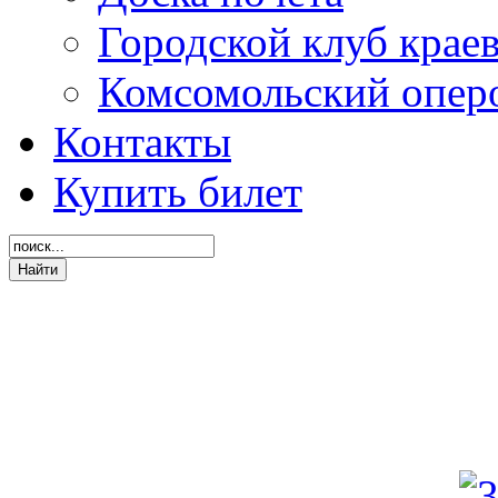
Городской клуб крае
Комсомольский опер
Контакты
Купить билет