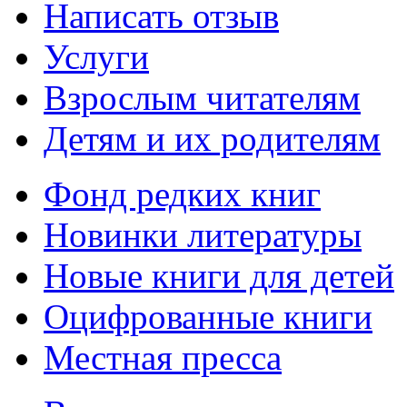
Написать отзыв
Услуги
Взрослым читателям
Детям и их родителям
Фонд редких книг
Новинки литературы
Новые книги для детей
Оцифрованные книги
Местная пресса