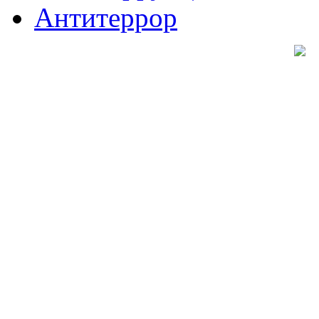
Антитеррор