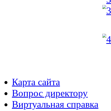
Карта сайта
Вопрос директору
Виртуальная справка