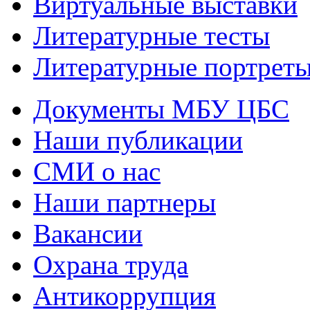
Виртуальные выставки
Литературные тесты
Литературные портрет
Документы МБУ ЦБС
Наши публикации
СМИ о нас
Наши партнеры
Вакансии
Охрана труда
Антикоррупция