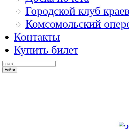
Городской клуб крае
Комсомольский опер
Контакты
Купить билет