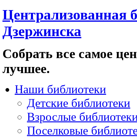
Централизованная б
Дзержинска
Собрать все самое цен
лучшее.
Наши библиотеки
Детские библиотеки
Взрослые библиотек
Поселковые библиот