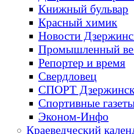
Книжный бульвар
Красный химик
Новости Дзержинс
Промышленный ве
Репортер и время
Свердловец
СПОРТ Дзержинск
Спортивные газет
Эконом-Инфо
Краеведческий кален