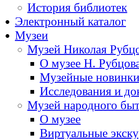
История библиотек
Электронный каталог
Музеи
Музей Николая Рубц
О музее Н. Рубцов
Музейные новинк
Исследования и до
Музей народного бы
О музее
Виртуальные экск