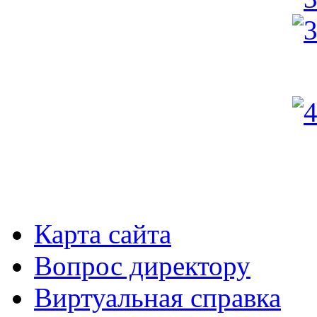
Карта сайта
Вопрос директору
Виртуальная справка