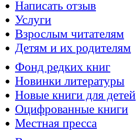
Написать отзыв
Услуги
Взрослым читателям
Детям и их родителям
Фонд редких книг
Новинки литературы
Новые книги для детей
Оцифрованные книги
Местная пресса