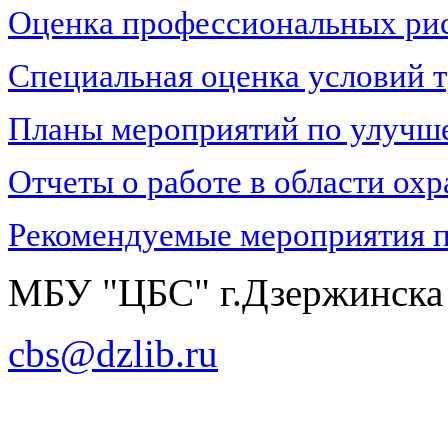
Оценка профессиональных ри
Специальная оценка условий 
Планы мероприятий по улучш
Отчеты о работе в области охр
Рекомендуемые мероприятия п
МБУ "ЦБС" г.Дзержинска
cbs@dzlib.ru