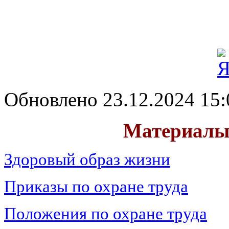
Обновлено 23.12.2024 15:
Материалы 
Здоровый образ жизни
Приказы по охране труда
Положения по охране труда