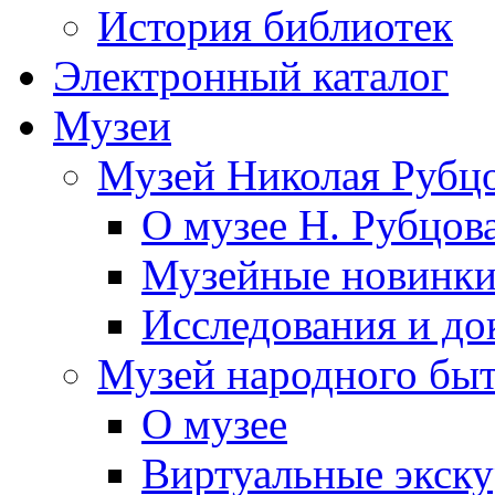
История библиотек
Электронный каталог
Музеи
Музей Николая Рубц
О музее Н. Рубцов
Музейные новинк
Исследования и до
Музей народного бы
О музее
Виртуальные экск