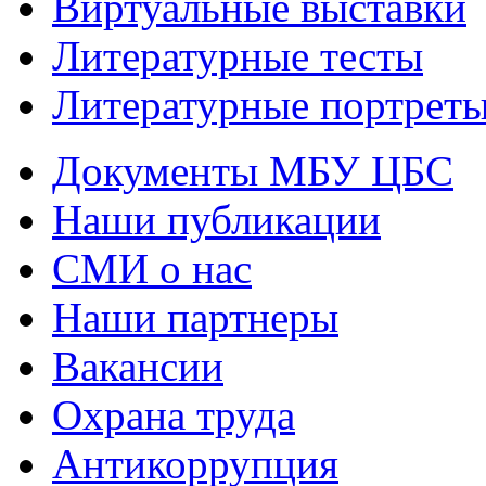
Виртуальные выставки
Литературные тесты
Литературные портрет
Документы МБУ ЦБС
Наши публикации
СМИ о нас
Наши партнеры
Вакансии
Охрана труда
Антикоррупция