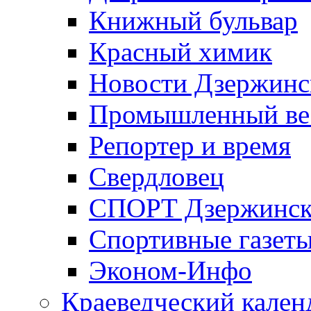
Книжный бульвар
Красный химик
Новости Дзержинс
Промышленный ве
Репортер и время
Свердловец
СПОРТ Дзержинск
Спортивные газет
Эконом-Инфо
Краеведческий кален