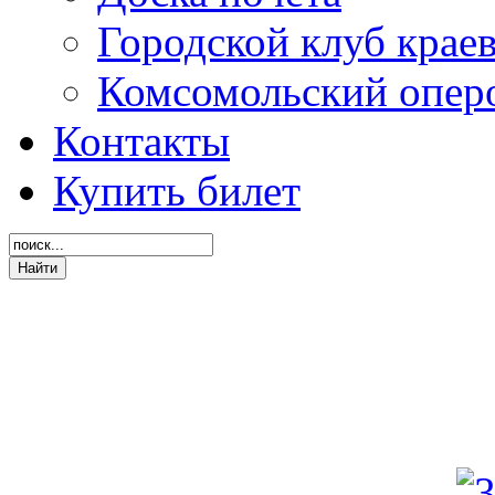
Городской клуб крае
Комсомольский опер
Контакты
Купить билет