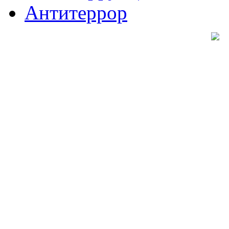
Антитеррор