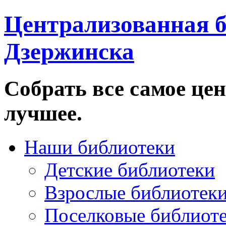
Централизованная б
Дзержинска
Собрать все самое цен
лучшее.
Наши библиотеки
Детские библиотеки
Взрослые библиотек
Поселковые библиот