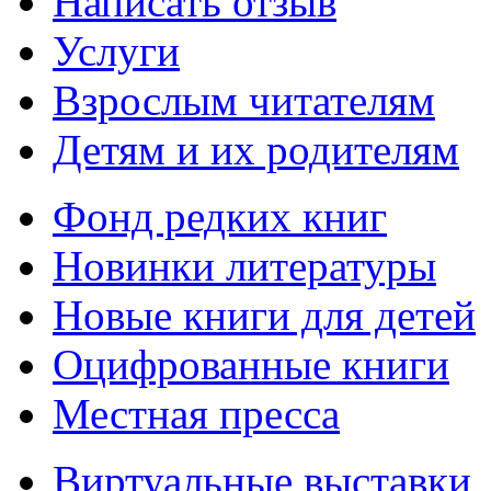
Написать отзыв
Услуги
Взрослым читателям
Детям и их родителям
Фонд редких книг
Новинки литературы
Новые книги для детей
Оцифрованные книги
Местная пресса
Виртуальные выставки