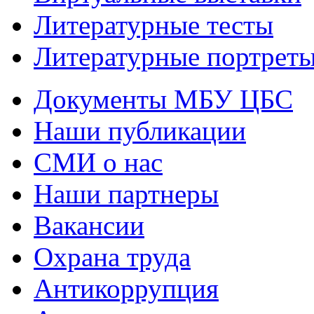
Литературные тесты
Литературные портрет
Документы МБУ ЦБС
Наши публикации
СМИ о нас
Наши партнеры
Вакансии
Охрана труда
Антикоррупция