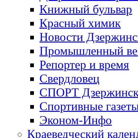
Книжный бульвар
Красный химик
Новости Дзержинс
Промышленный ве
Репортер и время
Свердловец
СПОРТ Дзержинск
Спортивные газет
Эконом-Инфо
Краеведческий кален