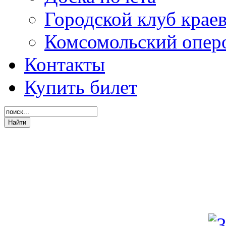
Городской клуб крае
Комсомольский опер
Контакты
Купить билет