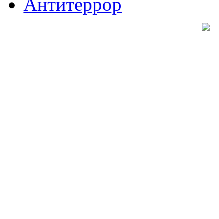
Антитеррор