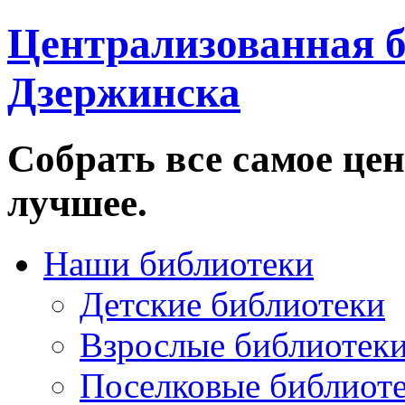
Централизованная б
Дзержинска
Собрать все самое цен
лучшее.
Наши библиотеки
Детские библиотеки
Взрослые библиотек
Поселковые библиот