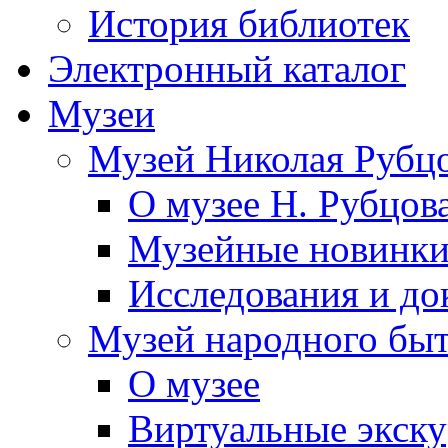
История библиотек
Электронный каталог
Музеи
Музей Николая Рубц
О музее Н. Рубцов
Музейные новинк
Исследования и до
Музей народного бы
О музее
Виртуальные экск