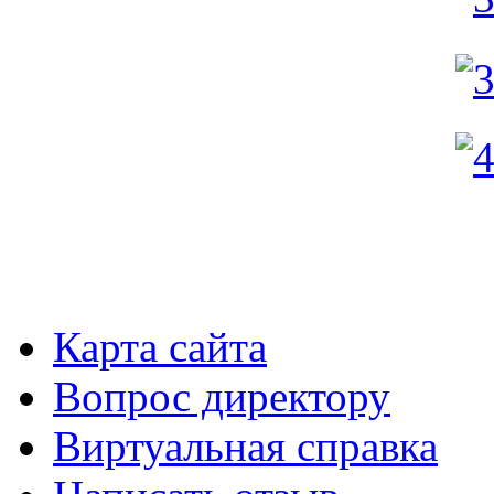
Карта сайта
Вопрос директору
Виртуальная справка