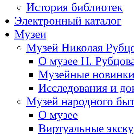
История библиотек
Электронный каталог
Музеи
Музей Николая Рубц
О музее Н. Рубцов
Музейные новинк
Исследования и до
Музей народного бы
О музее
Виртуальные экск