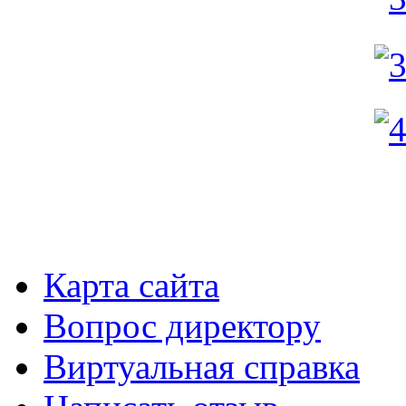
Карта сайта
Вопрос директору
Виртуальная справка