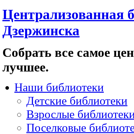
Централизованная б
Дзержинска
Собрать все самое цен
лучшее.
Наши библиотеки
Детские библиотеки
Взрослые библиотек
Поселковые библиот