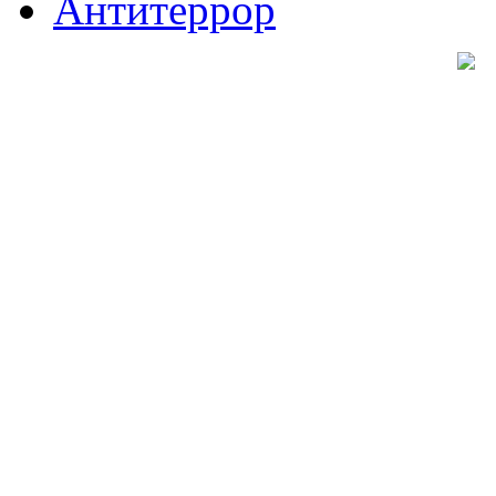
Антитеррор