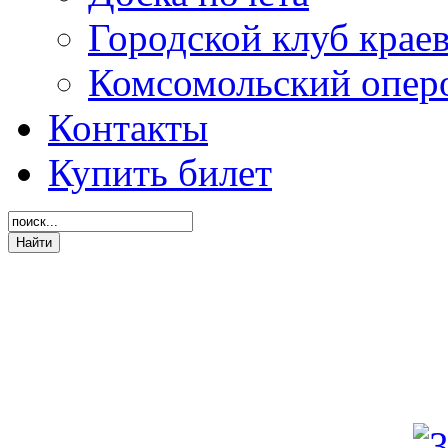
Городской клуб крае
Комсомольский опер
Контакты
Купить билет