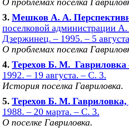
О проблемах поселка Гаврилов
3.
Мешков А. А. Перспектив
поселковой администрации А. 
Дзержинец. – 1995. – 5 августа.
О проблемах поселка Гаврилов
4.
Терехов Б. М. Гавриловка
1992. – 19 августа. – С. 3.
История поселка Гавриловка.
5.
Терехов Б. М. Гавриловка
1988. – 20 марта. – С. 3.
О поселке Гавриловка.