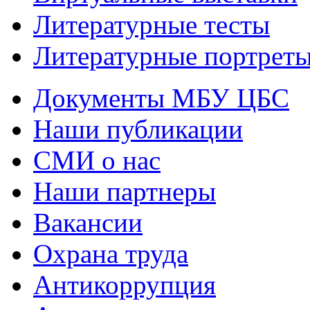
Литературные тесты
Литературные портрет
Документы МБУ ЦБС
Наши публикации
СМИ о нас
Наши партнеры
Вакансии
Охрана труда
Антикоррупция