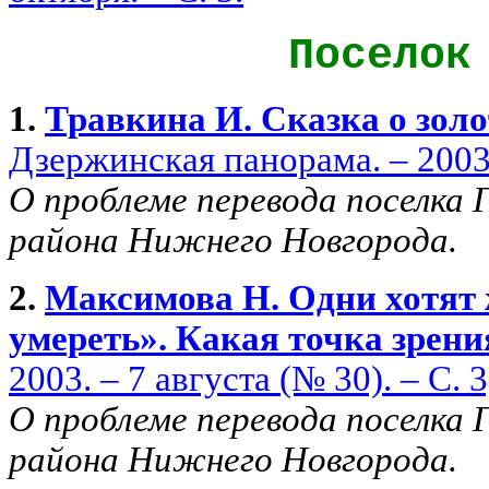
Посело
1.
Травкина И. Сказка о зол
Дзержинская панорама. – 2003. 
О проблеме перевода поселка 
района Нижнего Новгорода.
2.
Максимова Н. Одни хотят 
умереть». Какая точка зрени
2003. – 7 августа (№ 30). – С. 3,
О проблеме перевода поселка 
района Нижнего Новгорода.