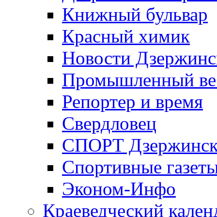
Книжный бульвар
Красный химик
Новости Дзержинс
Промышленный ве
Репортер и время
Свердловец
СПОРТ Дзержинск
Спортивные газет
Эконом-Инфо
Краеведческий кален