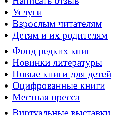
Написать отзыв
Услуги
Взрослым читателям
Детям и их родителям
Фонд редких книг
Новинки литературы
Новые книги для детей
Оцифрованные книги
Местная пресса
Виртуальные выставки