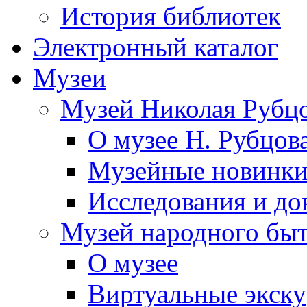
История библиотек
Электронный каталог
Музеи
Музей Николая Рубц
О музее Н. Рубцов
Музейные новинк
Исследования и до
Музей народного бы
О музее
Виртуальные экск