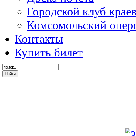
Городской клуб крае
Комсомольский опер
Контакты
Купить билет