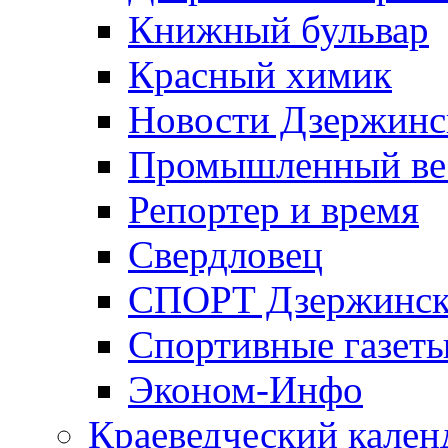
Книжный бульвар
Красный химик
Новости Дзержинс
Промышленный ве
Репортер и время
Свердловец
СПОРТ Дзержинск
Спортивные газет
Эконом-Инфо
Краеведческий кален