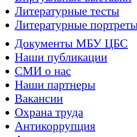
Литературные тесты
Литературные портрет
Документы МБУ ЦБС
Наши публикации
СМИ о нас
Наши партнеры
Вакансии
Охрана труда
Антикоррупция