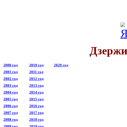
Дзержи
2000 год
2010 год
2020 год
2001 год
2011 год
2002 год
2012 год
2003 год
2013 год
2004 год
2014 год
2005 год
2015 год
2006 год
2016 год
2007 год
2017 год
2008 год
2018 год
2009 год
2019 год