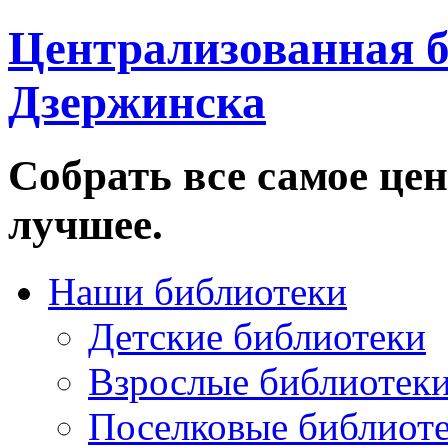
Централизованная б
Дзержинска
Собрать все самое цен
лучшее.
Наши библиотеки
Детские библиотеки
Взрослые библиотек
Поселковые библиот