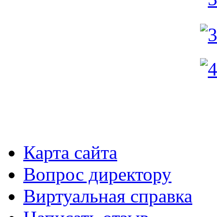
Карта сайта
Вопрос директору
Виртуальная справка