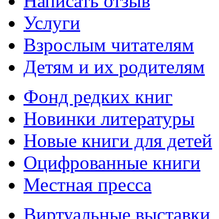
Написать отзыв
Услуги
Взрослым читателям
Детям и их родителям
Фонд редких книг
Новинки литературы
Новые книги для детей
Оцифрованные книги
Местная пресса
Виртуальные выставки